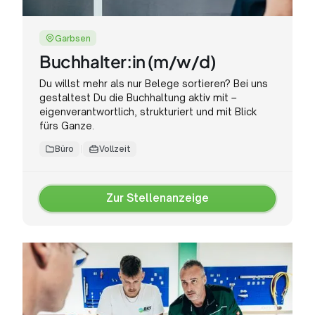
Garbsen
Buchhalter:in (m/w/d)
Du willst mehr als nur Belege sortieren? Bei uns
gestaltest Du die Buchhaltung aktiv mit –
eigenverantwortlich, strukturiert und mit Blick
fürs Ganze.
Büro
Vollzeit
Zur Stellenanzeige
Zur
Stellenanzeige