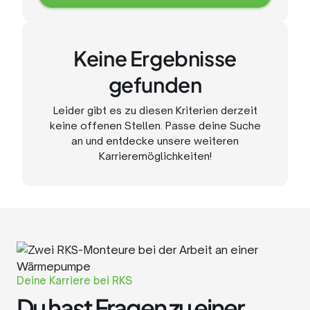
Zur
Stellenanzeige
Keine Ergebnisse
gefunden
Leider gibt es zu diesen Kriterien derzeit
keine offenen Stellen. Passe deine Suche
an und entdecke unsere weiteren
Karrieremöglichkeiten!
Deine Karriere bei RKS
Du hast Fragen zu einer