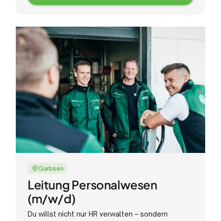
Zur
Stellenanzeige
Garbsen
Leitung Personalwesen
(m/w/d)
Du willst nicht nur HR verwalten – sondern