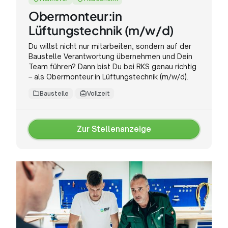
Obermonteur:in
Lüftungstechnik (m/w/d)
Du willst nicht nur mitarbeiten, sondern auf der
Baustelle Verantwortung übernehmen und Dein
Team führen? Dann bist Du bei RKS genau richtig
– als Obermonteur:in Lüftungstechnik (m/w/d).
Baustelle
Vollzeit
Zur Stellenanzeige
Zur
Stellenanzeige