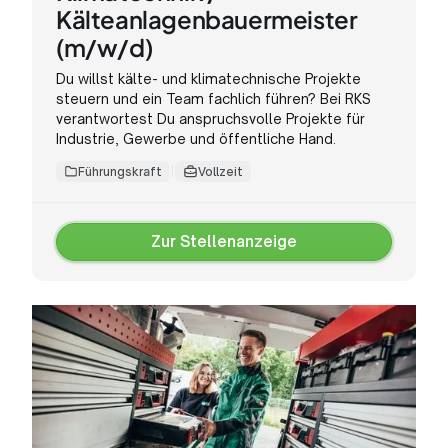
Kälteanlagenbauermeister
(m/w/d)
Du willst kälte- und klimatechnische Projekte
steuern und ein Team fachlich führen? Bei RKS
verantwortest Du anspruchsvolle Projekte für
Industrie, Gewerbe und öffentliche Hand.
Führungskraft
Vollzeit
Zur Stellenanzeige
Zur
Stellenanzeige