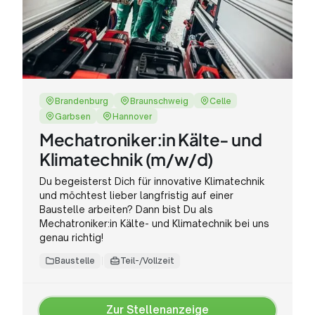
Brandenburg
Braunschweig
Celle
Garbsen
Hannover
Mechatroniker:in Kälte- und
Klimatechnik (m/w/d)
Du begeisterst Dich für innovative Klimatechnik
und möchtest lieber langfristig auf einer
Baustelle arbeiten? Dann bist Du als
Mechatroniker:in Kälte- und Klimatechnik bei uns
genau richtig!
Baustelle
Teil-/Vollzeit
Zur Stellenanzeige