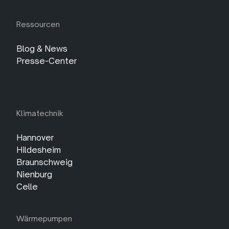
Ressourcen
Blog & News
Presse-Center
Klimatechnik
Hannover
Hildesheim
Braunschweig
Nienburg
Celle
Wärmepumpen