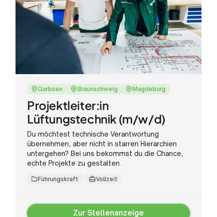
Garbsen
Braunschweig
Magdeburg
Projektleiter:in
Lüftungstechnik (m/w/d)
Du möchtest technische Verantwortung
übernehmen, aber nicht in starren Hierarchien
untergehen? Bei uns bekommst du die Chance,
echte Projekte zu gestalten.
Führungskraft
Vollzeit
Zur Stellenanzeige