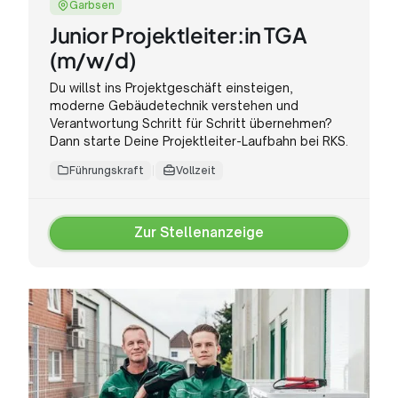
Garbsen
Junior Projektleiter:in TGA
(m/w/d)
Du willst ins Projektgeschäft einsteigen,
moderne Gebäudetechnik verstehen und
Verantwortung Schritt für Schritt übernehmen?
Dann starte Deine Projektleiter-Laufbahn bei RKS.
Führungskraft
Vollzeit
Zur Stellenanzeige
Zur
Stellenanzeige