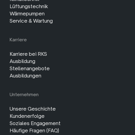
Lüftungstechnik
Wärmepumpen
Service & Wartung
Karriere
Karriere bei RKS
Ausbildung
Stellenangebote
Ausbildungen
Unternehmen
Unsere Geschichte
Kundenerfolge
Soziales Engagement
Häufige Fragen (FAQ)