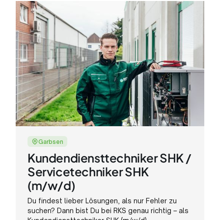
Garbsen
Kundendiensttechniker SHK /
Servicetechniker SHK
(m/w/d)
Du findest lieber Lösungen, als nur Fehler zu
suchen? Dann bist Du bei RKS genau richtig – als