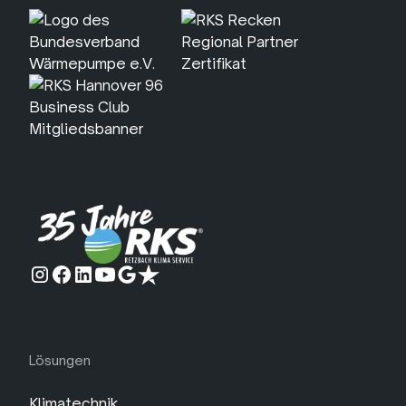
Lösungen
Klimatechnik