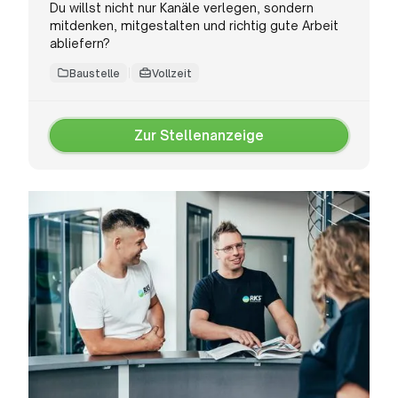
Du willst nicht nur Kanäle verlegen, sondern
mitdenken, mitgestalten und richtig gute Arbeit
abliefern?
Baustelle
Vollzeit
Zur Stellenanzeige
Zur
Stellenanzeige