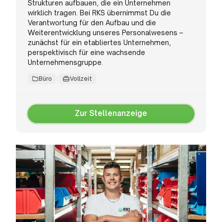
Strukturen aufbauen, die ein Unternehmen
wirklich tragen. Bei RKS übernimmst Du die
Verantwortung für den Aufbau und die
Weiterentwicklung unseres Personalwesens –
zunächst für ein etabliertes Unternehmen,
perspektivisch für eine wachsende
Unternehmensgruppe.
Büro
Vollzeit
Zur Stellenanzeige
Zur
Stellenanzeige