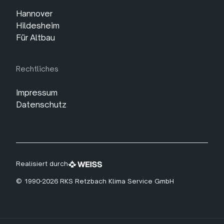
Hannover
Hildesheim
Für Altbau
Rechtliches
Impressum
Datenschutz
Realisiert durch
© 1990-2026 RKS Retzbach Klima Service GmbH