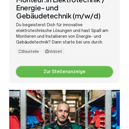
Energie- und
Gebäudetechnik (m/w/d)
Du begeisterst Dich für innovative
elektrotechnische Lösungen und hast Spaß am
Montieren und Installieren von Energie- und
Gebäudetechnik? Dann starte bei uns durch.
Baustelle
Vollzeit
Zur Stellenanzeige
Zur
Stellenanzeige