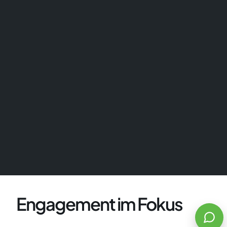
Es gilt unsere
Datenschutzerklärung
Engagement im Fokus