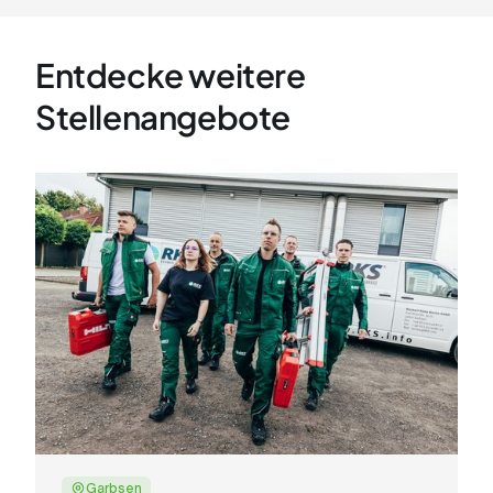
Entdecke weitere
Stellenangebote
Garbsen