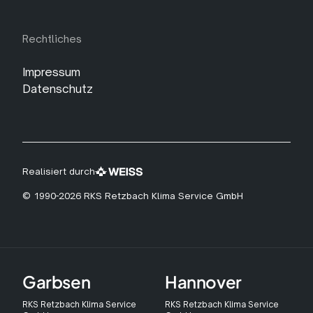
Rechtliches
Impressum
Datenschutz
Realisiert durch
© 1990-2026 RKS Retzbach Klima Service GmbH
Garbsen
Hannover
RKS Retzbach Klima Service
RKS Retzbach Klima Service