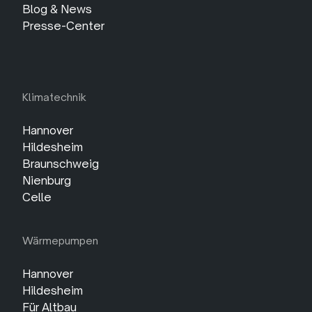
Blog & News
Presse-Center
Klimatechnik
Hannover
Hildesheim
Braunschweig
Nienburg
Celle
Wärmepumpen
Hannover
Hildesheim
Für Altbau