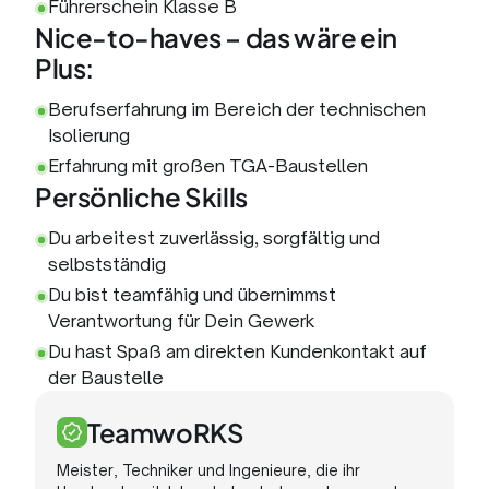
Führerschein Klasse B
Nice-to-haves – das wäre ein
Plus:
Berufserfahrung im Bereich der technischen
Isolierung
Erfahrung mit großen TGA-Baustellen
Persönliche Skills
Du arbeitest zuverlässig, sorgfältig und
selbstständig
Du bist teamfähig und übernimmst
Verantwortung für Dein Gewerk
Du hast Spaß am direkten Kundenkontakt auf
der Baustelle
TeamwoRKS
Meister, Techniker und Ingenieure, die ihr