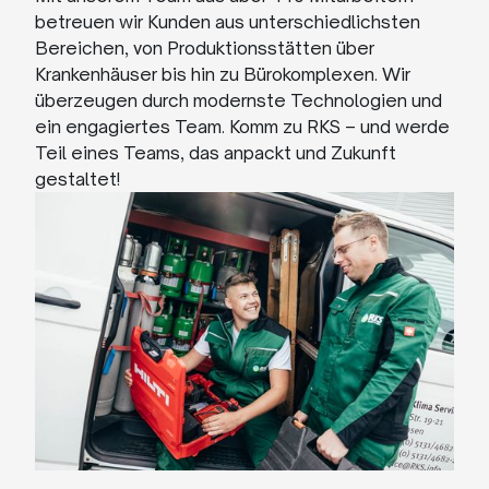
betreuen wir Kunden aus unterschiedlichsten
Bereichen, von Produktionsstätten über
Krankenhäuser bis hin zu Bürokomplexen. Wir
überzeugen durch modernste Technologien und
ein engagiertes Team. Komm zu RKS – und werde
Teil eines Teams, das anpackt und Zukunft
gestaltet!