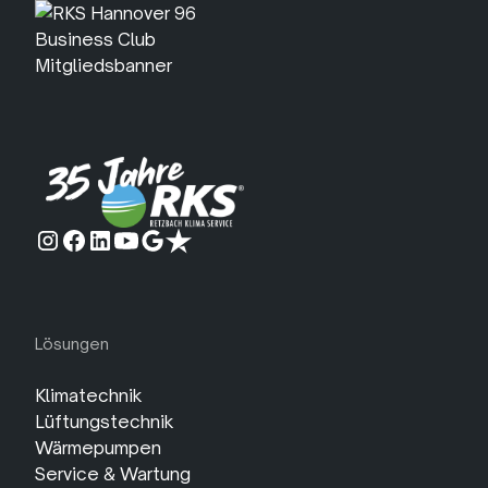
Lösungen
Klimatechnik
Lüftungstechnik
Wärmepumpen
Service & Wartung