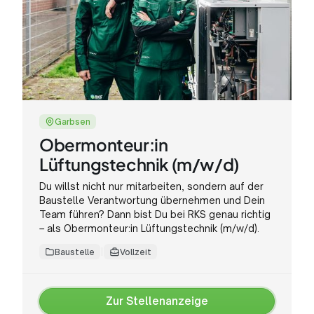
Garbsen
Obermonteur:in
Lüftungstechnik (m/w/d)
Du willst nicht nur mitarbeiten, sondern auf der
Baustelle Verantwortung übernehmen und Dein
Team führen? Dann bist Du bei RKS genau richtig
– als Obermonteur:in Lüftungstechnik (m/w/d).
Baustelle
Vollzeit
Zur Stellenanzeige