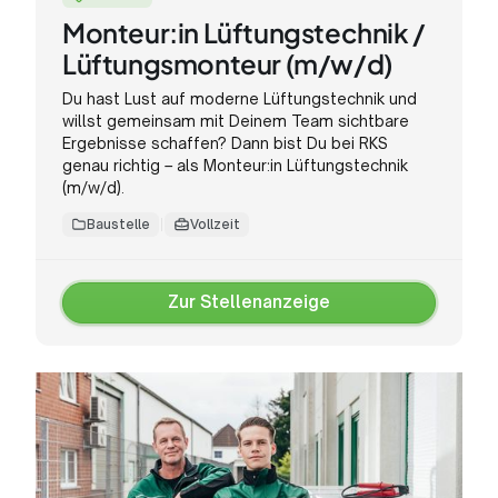
Monteur:in Lüftungstechnik /
Lüftungsmonteur (m/w/d)
Du hast Lust auf moderne Lüftungstechnik und
willst gemeinsam mit Deinem Team sichtbare
Ergebnisse schaffen? Dann bist Du bei RKS
genau richtig – als Monteur:in Lüftungstechnik
(m/w/d).
Baustelle
Vollzeit
Zur Stellenanzeige
Zur
Stellenanzeige