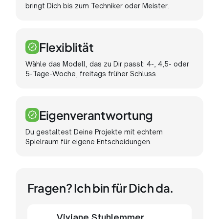
bringt Dich bis zum Techniker oder Meister.
Flexiblität
Wähle das Modell, das zu Dir passt: 4-, 4,5- oder
5-Tage-Woche, freitags früher Schluss.
Eigenverantwortung
Du gestaltest Deine Projekte mit echtem
Spielraum für eigene Entscheidungen.
Fragen? Ich bin für Dich da.
Viviane Stuhlemmer