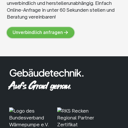
unverbindlich und herstellerunabhängig. Einfach
Online-Anfrage in unter 60 Sekunden stellen und
Beratung vereinbaren!
Unverbindlich anfragen
Unverbindlich
anfragen
Gebäudetechnik.
Auf's Grad genau.