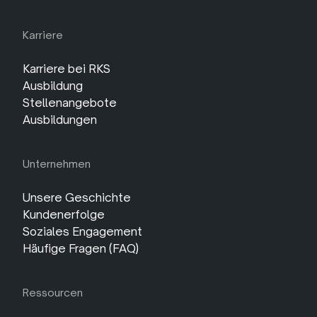
Karriere
Karriere bei RKS
Ausbildung
Stellenangebote
Ausbildungen
Unternehmen
Unsere Geschichte
Kundenerfolge
Soziales Engagement
Häufige Fragen (FAQ)
Ressourcen