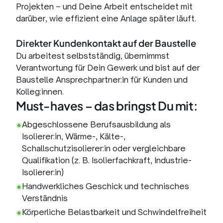
Projekten – und Deine Arbeit entscheidet mit
darüber, wie effizient eine Anlage später läuft.
Direkter Kundenkontakt auf der Baustelle
Du arbeitest selbstständig, übernimmst
Verantwortung für Dein Gewerk und bist auf der
Baustelle Ansprechpartner:in für Kunden und
Kolleg:innen.
Must-haves – das bringst Du mit:
Abgeschlossene Berufsausbildung als
Isolierer:in, Wärme-, Kälte-,
Schallschutzisolierer:in oder vergleichbare
Qualifikation (z. B. Isolierfachkraft, Industrie-
Isolierer:in)
Handwerkliches Geschick und technisches
Verständnis
Körperliche Belastbarkeit und Schwindelfreiheit