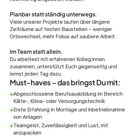
Planbar statt ständig unterwegs.
Viele unserer Projekte laufen über längere
Zeiträume auf festen Baustellen – weniger
Ortswechsel, mehr Fokus auf saubere Arbeit.
Im Team statt allein.
Du arbeitest mit erfahrenen Kolleg:innen
zusammen, unterstützt Euch gegenseitig und
lernst jeden Tag dazu.
Must-haves – das bringst Du mit:
Abgeschlossene Berufsausbildung im Bereich
Kälte-, Klima- oder Versorgungstechnik
Erste Erfahrung in Montage und Inbetriebnahme
von Anlagen
Teamgeist, Zuverlässigkeit und Lust, mit
anzupacken