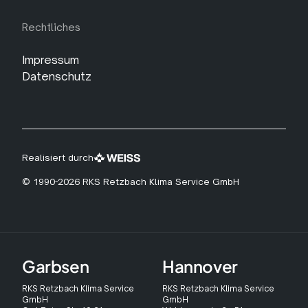
Rechtliches
Impressum
Datenschutz
Realisiert durch
© 1990-2026 RKS Retzbach Klima Service GmbH
Garbsen
Hannover
RKS Retzbach Klima Service
RKS Retzbach Klima Service
GmbH
GmbH