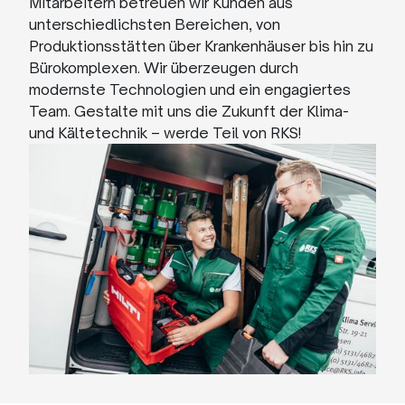
Mitarbeitern betreuen wir Kunden aus
unterschiedlichsten Bereichen, von
Produktionsstätten über Krankenhäuser bis hin zu
Bürokomplexen. Wir überzeugen durch
modernste Technologien und ein engagiertes
Team. Gestalte mit uns die Zukunft der Klima-
und Kältetechnik – werde Teil von RKS!