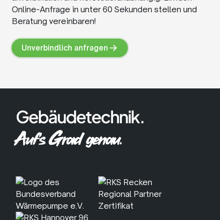
Online-Anfrage in unter 60 Sekunden stellen und
Beratung vereinbaren!
Unverbindlich anfragen
Unverbindlich
anfragen
Gebäudetechnik.
Auf's Grad genau.