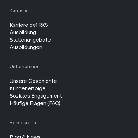
Karriere
Karriere bei RKS
Ausbildung
Stellenangebote
Ausbildungen
Unternehmen
Unsere Geschichte
Kundenerfolge
Soziales Engagement
Häufige Fragen (FAQ)
Ressourcen
Blog & News