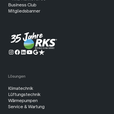
Lösungen
Klimatechnik
Lüftungstechnik
Wärmepumpen
Service & Wartung