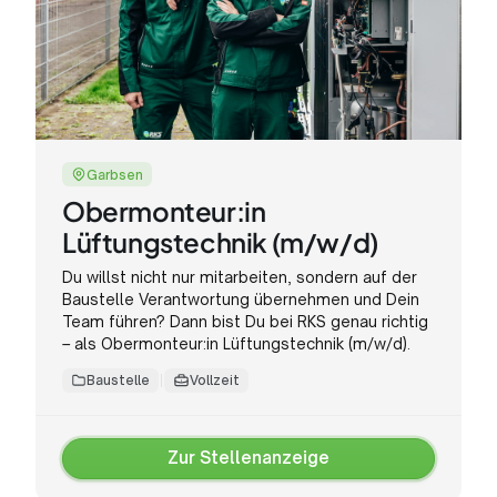
Garbsen
Obermonteur:in
Lüftungstechnik (m/w/d)
Du willst nicht nur mitarbeiten, sondern auf der
Baustelle Verantwortung übernehmen und Dein
Team führen? Dann bist Du bei RKS genau richtig
– als Obermonteur:in Lüftungstechnik (m/w/d).
Baustelle
Vollzeit
Zur Stellenanzeige
Zur