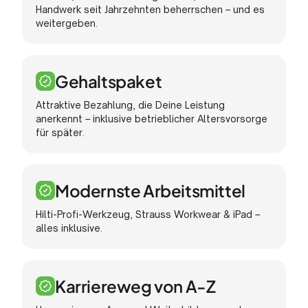
Handwerk seit Jahrzehnten beherrschen – und es
weitergeben.
Gehaltspaket
Attraktive Bezahlung, die Deine Leistung
anerkennt – inklusive betrieblicher Altersvorsorge
für später.
Modernste Arbeitsmittel
Hilti-Profi-Werkzeug, Strauss Workwear & iPad –
alles inklusive.
Karriereweg von A-Z