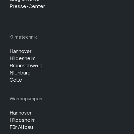
Presse-Center
Klimatechnik
Hannover
Hildesheim
Braunschweig
Nienburg
Celle
Wärmepumpen
Hannover
Hildesheim
Für Altbau