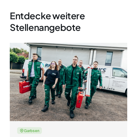
Entdecke weitere
Stellenangebote
Garbsen