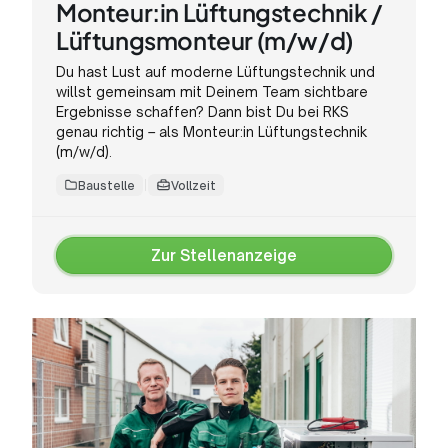
Monteur:in Lüftungstechnik /
Lüftungsmonteur (m/w/d)
Du hast Lust auf moderne Lüftungstechnik und
willst gemeinsam mit Deinem Team sichtbare
Ergebnisse schaffen? Dann bist Du bei RKS
genau richtig – als Monteur:in Lüftungstechnik
(m/w/d).
Baustelle
Vollzeit
Zur Stellenanzeige
Zur
Stellenanzeige