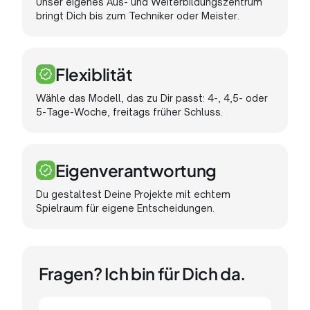
Unser eigenes Aus- und Weiterbildungszentrum
bringt Dich bis zum Techniker oder Meister.
Flexiblität
Wähle das Modell, das zu Dir passt: 4-, 4,5- oder
5-Tage-Woche, freitags früher Schluss.
Eigenverantwortung
Du gestaltest Deine Projekte mit echtem
Spielraum für eigene Entscheidungen.
Fragen? Ich bin für Dich da.