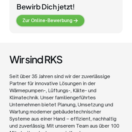
Bewirb Dich jetzt!
Zur Online-Bewerbung
Zur
Online-
Bewerbung
Wir sind RKS
Seit über 35 Jahren sind wir der zuverlässige
Partner für innovative Lösungen in der
Wärmepumpen-, Lüftungs-, Kälte- und
Klimatechnik. Unser familiengeführtes
Unternehmen bietet Planung, Umsetzung und
Wartung moderner gebäudetechnischer
Systeme aus einer Hand – effizient, nachhaltig
und zuverlässig. Mit unserem Team aus über 100