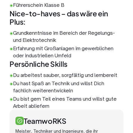
Führerschein Klasse B
Nice-to-haves – das wäre ein
Plus:
Grundkenntnisse im Bereich der Regelungs-
und Elektrotechnik
Erfahrung mit Großanlagen im gewerblichen
oder industriellen Umfeld
Persönliche Skills
Du arbeitest sauber, sorgfältig und lernbereit
Du hast Spaß an Technik und willst Dich
fachlich weiterentwickeln
Du bist gern Teil eines Teams und willst gute
Arbeit abliefern
TeamwoRKS
Meister, Techniker und Ingenieure, die ihr