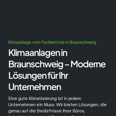
Klimaanlage vom Fachbetrieb in Braunschweig
Klimaanlagen in
Braunschweig – Moderne
Lösungen für Ihr
Unternehmen
Eine gute Klimatisierung ist in jedem
Unternehmen ein Muss. Wir bieten Lösungen, die
genau auf die Bedürfnisse Ihrer Büros,