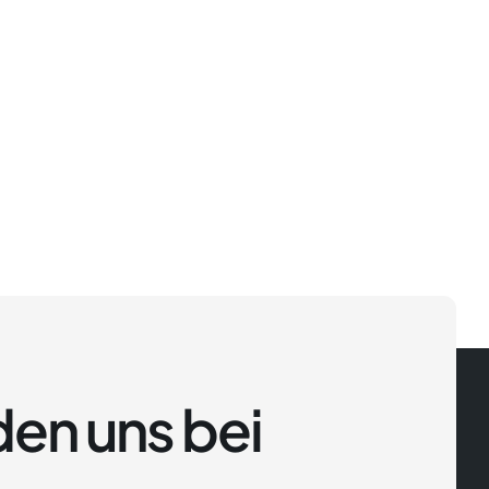
en uns bei