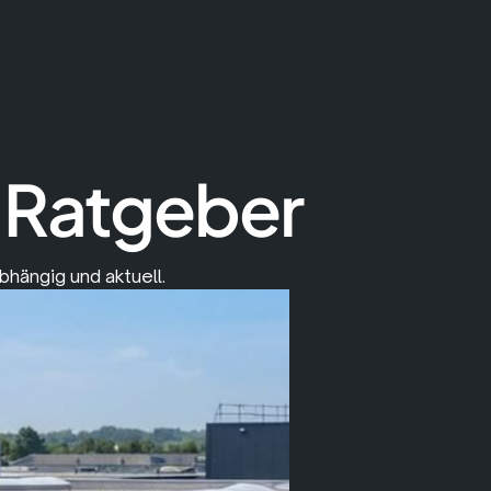
-Ratgeber
bhängig und aktuell.