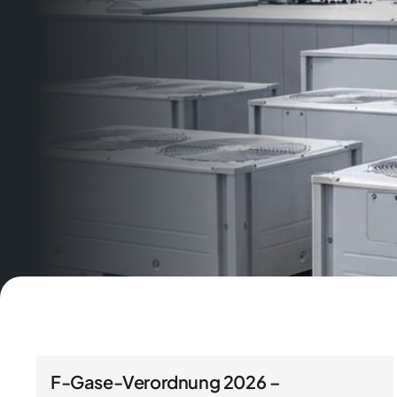
F-Gase-Verordnung 2026 –