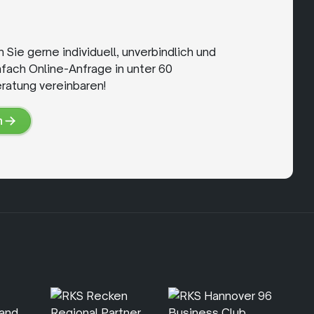
Sie gerne individuell, unverbindlich und
nfach Online-Anfrage in unter 60
ratung vereinbaren!
n