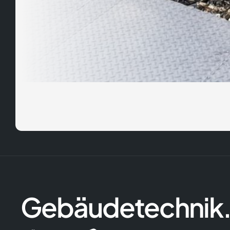
Gebäudetechnik