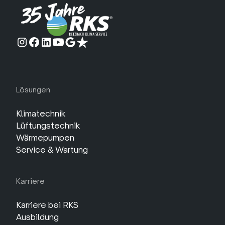
Lösungen
Klimatechnik
Lüftungstechnik
Wärmepumpen
Service & Wartung
Karriere
Karriere bei RKS
Ausbildung