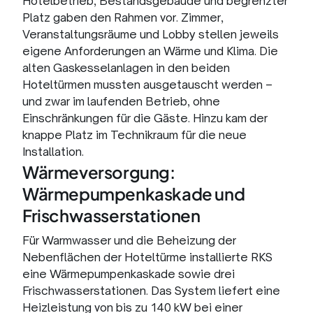
Hotelbetrieb, Bestandsgebäude und begrenzter
Platz gaben den Rahmen vor. Zimmer,
Veranstaltungsräume und Lobby stellen jeweils
eigene Anforderungen an Wärme und Klima. Die
alten Gaskesselanlagen in den beiden
Hoteltürmen mussten ausgetauscht werden –
und zwar im laufenden Betrieb, ohne
Einschränkungen für die Gäste. Hinzu kam der
knappe Platz im Technikraum für die neue
Installation.
Wärmeversorgung:
Wärmepumpenkaskade und
Frischwasserstationen
Für Warmwasser und die Beheizung der
Nebenflächen der Hoteltürme installierte RKS
eine Wärmepumpenkaskade sowie drei
Frischwasserstationen. Das System liefert eine
Heizleistung von bis zu 140 kW bei einer