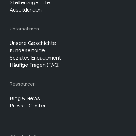
Stellenangebote
Ausbildungen
Unternehmen
Unsere Geschichte
Kundenerfolge
Soziales Engagement
Häufige Fragen (FAQ)
Ressourcen
Blog & News
Presse-Center