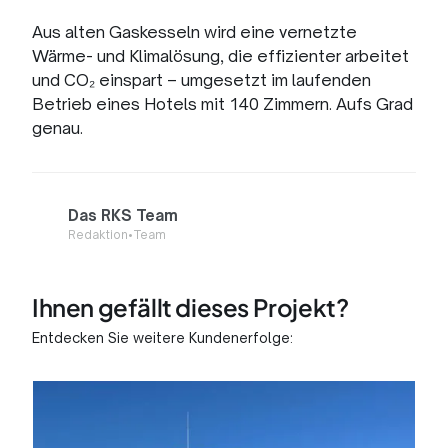
Aus alten Gaskesseln wird eine vernetzte
Wärme- und Klimalösung, die effizienter arbeitet
und CO₂ einspart – umgesetzt im laufenden
Betrieb eines Hotels mit 140 Zimmern. Aufs Grad
genau.
Das RKS Team
Redaktion
•
Team
Ihnen gefällt dieses Projekt?
Entdecken Sie weitere Kundenerfolge: