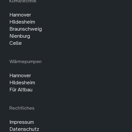
Klimatechnik
Hannover
Hildesheim
Braunschweig
Nienburg
Celle
Wärmepumpen
Hannover
Hildesheim
Für Altbau
Rechtliches
Impressum
Datenschutz