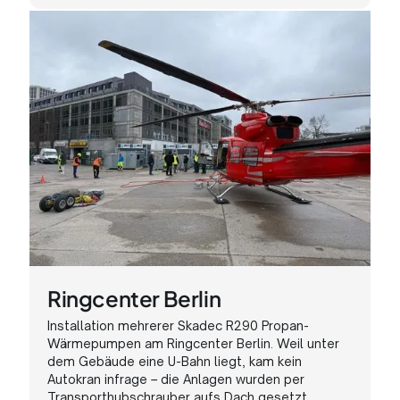
Ringcenter Berlin
Installation mehrerer Skadec R290 Propan-
Wärmepumpen am Ringcenter Berlin. Weil unter
dem Gebäude eine U-Bahn liegt, kam kein
Autokran infrage – die Anlagen wurden per
Transporthubschrauber aufs Dach gesetzt.