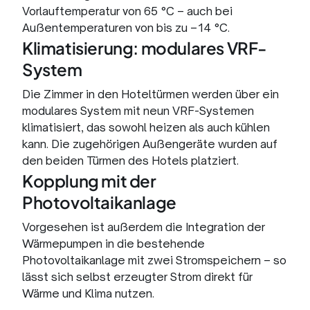
Vorlauftemperatur von 65 °C – auch bei
Außentemperaturen von bis zu –14 °C.
Klimatisierung: modulares VRF-
System
Die Zimmer in den Hoteltürmen werden über ein
modulares System mit neun VRF-Systemen
klimatisiert, das sowohl heizen als auch kühlen
kann. Die zugehörigen Außengeräte wurden auf
den beiden Türmen des Hotels platziert.
Kopplung mit der
Photovoltaikanlage
Vorgesehen ist außerdem die Integration der
Wärmepumpen in die bestehende
Photovoltaikanlage mit zwei Stromspeichern – so
lässt sich selbst erzeugter Strom direkt für
Wärme und Klima nutzen.