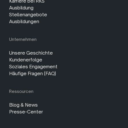
Karriere bei RKS
Ausbildung
Stellenangebote
Ausbildungen
Unternehmen
Unsere Geschichte
Kundenerfolge
Soziales Engagement
Häufige Fragen (FAQ)
Ressourcen
Blog & News
Presse-Center