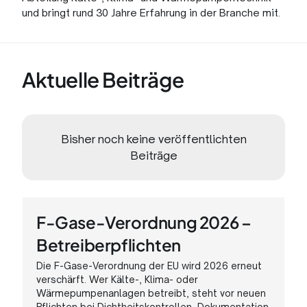
und bringt rund 30 Jahre Erfahrung in der Branche mit.
Aktuelle Beiträge
Bisher noch keine veröffentlichten
Beiträge
F-Gase-Verordnung 2026 –
Betreiberpflichten
Die F-Gase-Verordnung der EU wird 2026 erneut
verschärft. Wer Kälte-, Klima- oder
Wärmepumpenanlagen betreibt, steht vor neuen
Pflichten bei Dichtheitskontrollen, Dokumentation