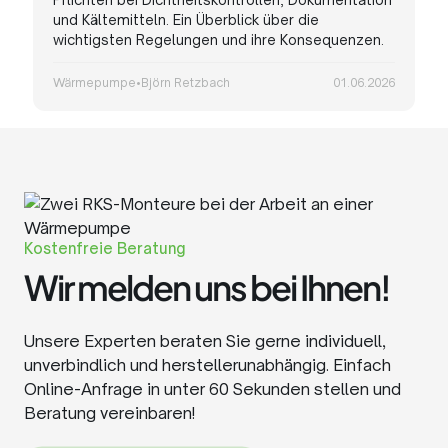
und Kältemitteln. Ein Überblick über die
wichtigsten Regelungen und ihre Konsequenzen.
Wärmepumpe
•
Björn Retzbach
01.06.2026
Kostenfreie Beratung
Wir melden uns bei Ihnen!
Unsere Experten beraten Sie gerne individuell,
unverbindlich und herstellerunabhängig. Einfach
Online-Anfrage in unter 60 Sekunden stellen und
Beratung vereinbaren!