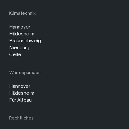
Klimatechnik
Hannover
Hildesheim
Braunschweig
Nienburg
Celle
Wärmepumpen
Hannover
Hildesheim
Für Altbau
Rechtliches