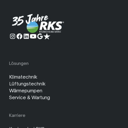
Lösungen
Klimatechnik
Lüftungstechnik
Wärmepumpen
Service & Wartung
Karriere