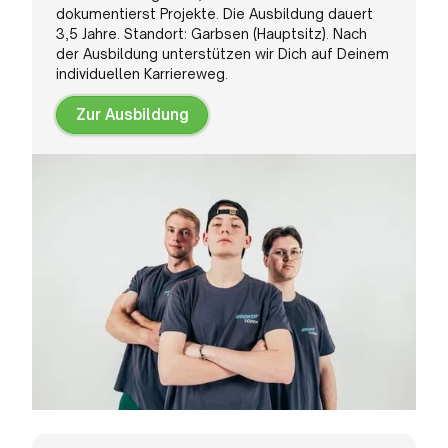
dokumentierst Projekte. Die Ausbildung dauert
3,5 Jahre. Standort: Garbsen (Hauptsitz). Nach
der Ausbildung unterstützen wir Dich auf Deinem
individuellen Karriereweg.
Zur Ausbildung
Zur
Ausbildung