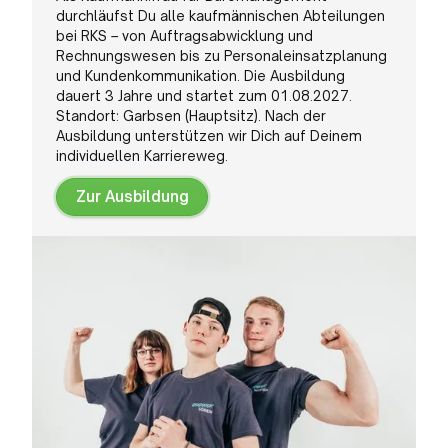
durchläufst Du alle kaufmännischen Abteilungen
bei RKS – von Auftragsabwicklung und
Rechnungswesen bis zu Personaleinsatzplanung
und Kundenkommunikation. Die Ausbildung
dauert 3 Jahre und startet zum 01.08.2027.
Standort: Garbsen (Hauptsitz). Nach der
Ausbildung unterstützen wir Dich auf Deinem
individuellen Karriereweg.
Zur Ausbildung
Zur
Ausbildung