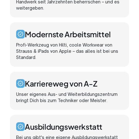
Handwerk seit Jahrzehnten beherrschen – und es
weitergeben.
Modernste Arbeitsmittel
Profi-Werkzeug von Hilti, coole Workwear von
Strauss & iPads von Apple – das alles ist bei uns
Standard.
Karriereweg von A-Z
Unser eigenes Aus- und Weiterbildungszentrum
bringt Dich bis zum Techniker oder Meister.
Ausbildungswerkstatt
Bei uns gibt's eine eigene Ausbildungswerkstatt