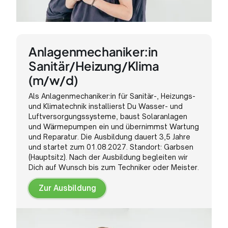
Anlagenmechaniker:in
Sanitär/Heizung/Klima
(m/w/d)
Als Anlagenmechaniker:in für Sanitär-, Heizungs-
und Klimatechnik installierst Du Wasser- und
Luftversorgungssysteme, baust Solaranlagen
und Wärmepumpen ein und übernimmst Wartung
und Reparatur. Die Ausbildung dauert 3,5 Jahre
und startet zum 01.08.2027. Standort: Garbsen
(Hauptsitz). Nach der Ausbildung begleiten wir
Dich auf Wunsch bis zum Techniker oder Meister.
Zur Ausbildung
Zur
Ausbildung