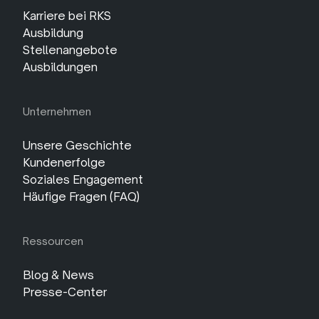
Karriere bei RKS
Ausbildung
Stellenangebote
Ausbildungen
Unternehmen
Unsere Geschichte
Kundenerfolge
Soziales Engagement
Häufige Fragen (FAQ)
Ressourcen
Blog & News
Presse-Center