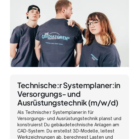
Technische:r Systemplaner:in
Versorgungs- und
Ausrüstungstechnik (m/w/d)
Als Technische:r Systemplaner:in für
Versorgungs- und Ausrüstungstechnik planst und
konstruierst Du gebäudetechnische Anlagen am
CAD-System. Du erstellst 3D-Modelle, leitest
Werkzeichnungen ab, berechnest Lasten und