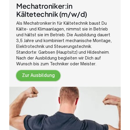
Mechatroniker:in
Kältetechnik (m/w/d)
Als Mechatroniker:in für Kältetechnik baust Du
Kälte- und Klimaanlagen, nimmst sie in Betrieb
und hältst sie im Betrieb. Die Ausbildung dauert
3,5 Jahre und kombiniert mechanische Montage,
Elektrotechnik und Steuerungstechnik.
Standorte: Garbsen (Hauptsitz) und Hildesheim.
Nach der Ausbildung begleiten wir Dich auf
Wunsch bis zum Techniker oder Meister.
Zur Ausbildung
Zur
Ausbildung