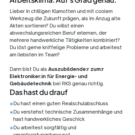
Lieber in chilligen Klamotten und mit coolem
Werkzeug die Zukunft prägen, als im Anzug alte
Akten sortieren? Du willst einen
abwechslungsreichen Beruf erlernen, der
mehrere handwerkliche Tätigkeiten kombiniert?
Du löst gerne kniffelige Probleme und arbeitest
am liebsten im Team?
Dann bist Du als
Auszubildende:r zum:r
Elektroniker:in für Energie- und
Gebäudetechnik
bei RKS genau richtig.
Das hast du drauf
Du hast einen guten Realschulabschluss
Du verstehst technische Zusammenhänge und
hast handwerkliches Geschick
Du arbeitest sorgfältig und
verantwortungsbewusst