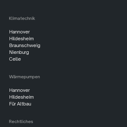
Klimatechnik
Hannover
Hildesheim
Braunschweig
Nienburg
Celle
Wärmepumpen
Hannover
Hildesheim
Für Altbau
Rechtliches