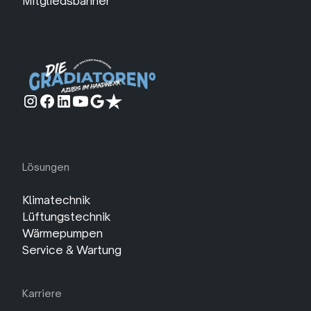
Lösungen
Klimatechnik
Lüftungstechnik
Wärmepumpen
Service & Wartung
Karriere