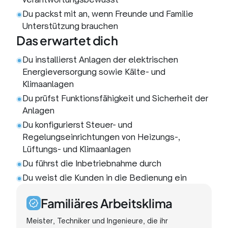
Du packst mit an, wenn Freunde und Familie
Unterstützung brauchen
Das erwartet dich
Du installierst Anlagen der elektrischen
Energieversorgung sowie Kälte- und
Klimaanlagen
Du prüfst Funktionsfähigkeit und Sicherheit der
Anlagen
Du konfigurierst Steuer- und
Regelungseinrichtungen von Heizungs-,
Lüftungs- und Klimaanlagen
Du führst die Inbetriebnahme durch
Du weist die Kunden in die Bedienung ein
Familiäres Arbeitsklima
Meister, Techniker und Ingenieure, die ihr