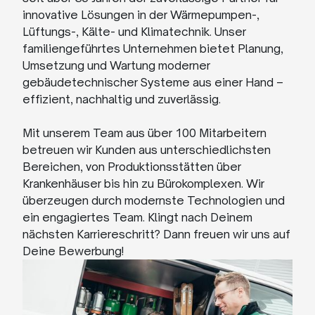
innovative Lösungen in der Wärmepumpen-,
Lüftungs-, Kälte- und Klimatechnik. Unser
familiengeführtes Unternehmen bietet Planung,
Umsetzung und Wartung moderner
gebäudetechnischer Systeme aus einer Hand –
effizient, nachhaltig und zuverlässig.
Mit unserem Team aus über 100 Mitarbeitern
betreuen wir Kunden aus unterschiedlichsten
Bereichen, von Produktionsstätten über
Krankenhäuser bis hin zu Bürokomplexen. Wir
überzeugen durch modernste Technologien und
ein engagiertes Team. Klingt nach Deinem
nächsten Karriereschritt? Dann freuen wir uns auf
Deine Bewerbung!