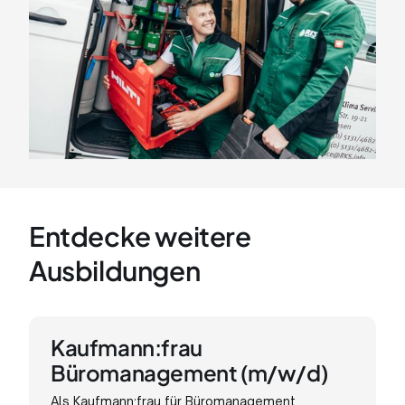
Entdecke weitere
Ausbildungen
Kaufmann:frau
Büromanagement (m/w/d)
Als Kaufmann:frau für Büromanagement