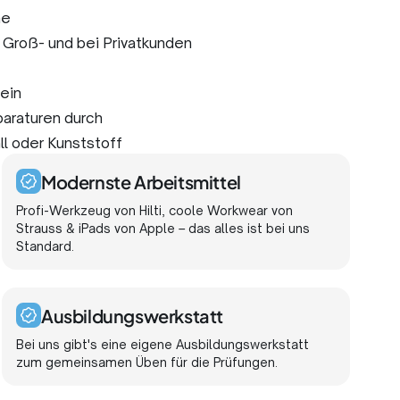
me
 Groß- und bei Privatkunden
ein
paraturen durch
ll oder Kunststoff
Modernste Arbeitsmittel
Profi-Werkzeug von Hilti, coole Workwear von
Strauss & iPads von Apple – das alles ist bei uns
Standard.
Ausbildungswerkstatt
Bei uns gibt's eine eigene Ausbildungswerkstatt
zum gemeinsamen Üben für die Prüfungen.