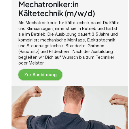
Mechatroniker:in
Kältetechnik (m/w/d)
Als Mechatroniker:in für Kältetechnik baust Du Kälte-
und Klimaanlagen, nimmst sie in Betrieb und hältst
sie im Betrieb. Die Ausbildung dauert 3,5 Jahre und
kombiniert mechanische Montage, Elektrotechnik
und Steuerungstechnik. Standorte: Garbsen
(Hauptsitz) und Hildesheim. Nach der Ausbildung
begleiten wir Dich auf Wunsch bis zum Techniker
oder Meister.
Zur Ausbildung
Zur
Ausbildung