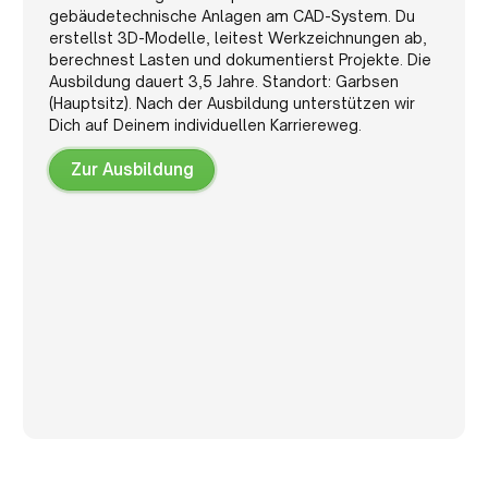
gebäudetechnische Anlagen am CAD-System. Du
erstellst 3D-Modelle, leitest Werkzeichnungen ab,
berechnest Lasten und dokumentierst Projekte. Die
Ausbildung dauert 3,5 Jahre. Standort: Garbsen
(Hauptsitz). Nach der Ausbildung unterstützen wir
Dich auf Deinem individuellen Karriereweg.
Zur Ausbildung
Zur
Ausbildung