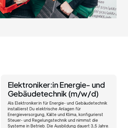
Elektroniker:in Energie- und
Gebäudetechnik (m/w/d)
Als Elektroniker:in für Energie- und Gebäudetechnik
installierst Du elektrische Anlagen für
Energieversorgung, Kälte und Klima, konfigurierst
Steuer- und Regelungstechnik und nimmst die
Systeme in Betrieb. Die Ausbildung dauert 3,5 Jahre.