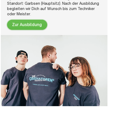
Standort: Garbsen (Hauptsitz). Nach der Ausbildung
begleiten wir Dich auf Wunsch bis zum Techniker
oder Meister.
Zur Ausbildung
Zur
Ausbildung