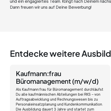
und ein engagiertes Team. Klingt nach Deinem nächst
Dann freuen wir uns auf Deine Bewerbung!
Entdecke weitere Ausbil
Kaufmann:frau
Büromanagement (m/w/d)
Als Kaufmann:frau für Büromanagement durchläufst
Du alle kaufmännischen Abteilungen bei RKS – von
Auftragsabwicklung und Rechnungswesen bis zu
Personaleinsatzplanung und Kundenkommunikation.
Die Ausbildung dauert 3 Jahre und startet zum