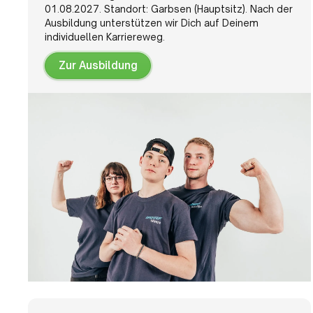
01.08.2027. Standort: Garbsen (Hauptsitz). Nach der
Ausbildung unterstützen wir Dich auf Deinem
individuellen Karriereweg.
Zur Ausbildung
Zur
Ausbildung