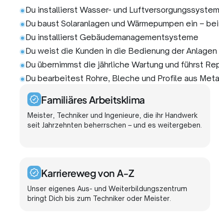
Du installierst Wasser- und Luftversorgungssyste
Du baust Solaranlagen und Wärmepumpen ein – bei
Du installierst Gebäudemanagementsysteme
Du weist die Kunden in die Bedienung der Anlagen 
Du übernimmst die jährliche Wartung und führst Re
Du bearbeitest Rohre, Bleche und Profile aus Meta
Familiäres Arbeitsklima
Meister, Techniker und Ingenieure, die ihr Handwerk
seit Jahrzehnten beherrschen – und es weitergeben.
Karriereweg von A-Z
Unser eigenes Aus- und Weiterbildungszentrum
bringt Dich bis zum Techniker oder Meister.