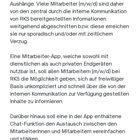
konfigurieren
Aushänge. Viele Mitarbeiter (m/w/d) sind daher
Ausbildung
Soziales
von den zentral durch die interne Kommunikation
Engagement
von RKS bereitgestellten Informationen
weitgehend abgeschnitten bzw. diese erreichen
sie nur sporadisch und/oder mit zeitlichem
Verzug.
Eine Mitarbeiter-App, welche sowohl mit
dienstlichen als auch privaten Endgeräten
nutzbar ist, soll allen Mitarbeitern (m/w/d) bei
RKS die Möglichkeit geben, sich auf freiwilliger
Basis unkompliziert und schnell über die von der
internen Kommunikation zur Verfügung gestellten
Inhalte zu informieren.
Darüber hinaus soll eine in der App enthaltene
Chat-Funktion den Austausch zwischen den
Mitarbeiterinnen und Mitarbeitern vereinfachen
und stärken.