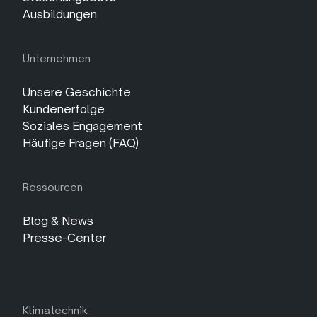
Ausbildungen
Unternehmen
Unsere Geschichte
Kundenerfolge
Soziales Engagement
Häufige Fragen (FAQ)
Ressourcen
Blog & News
Presse-Center
Klimatechnik