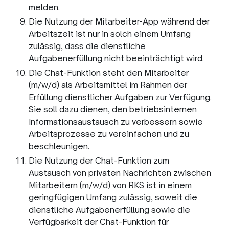
melden.
Die Nutzung der Mitarbeiter-App während der
Arbeitszeit ist nur in solch einem Umfang
zulässig, dass die dienstliche
Aufgabenerfüllung nicht beeinträchtigt wird.
Die Chat-Funktion steht den Mitarbeiter
(m/w/d) als Arbeitsmittel im Rahmen der
Erfüllung dienstlicher Aufgaben zur Verfügung.
Sie soll dazu dienen, den betriebsinternen
Informationsaustausch zu verbessern sowie
Arbeitsprozesse zu vereinfachen und zu
beschleunigen.
Die Nutzung der Chat-Funktion zum
Austausch von privaten Nachrichten zwischen
Mitarbeitern (m/w/d) von RKS ist in einem
geringfügigen Umfang zulässig, soweit die
dienstliche Aufgabenerfüllung sowie die
Verfügbarkeit der Chat-Funktion für