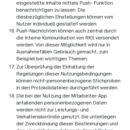
eingestellte Inhalte mittels Push- Funktion
benachrichtigen zu lassen. Die
diesbezüglichen Einstellungen können vom
Nutzer individuell gestaltet werden.
Push-Nachrichten können auch zentral durch
die interne Kommunikation von RKS versendet
werden. Von dieser Möglichkeit wird nur in
Ausnahmefällen Gebrauch gemacht, zum
Beispiel bei wichtigen Themen.
Zur Überprüfung der Einhaltung der
Regelungen dieser Nutzungsbedingungen
können nicht-personenbezogene Stichproben
in den Protokolldateien durchgeführt werden.
Die bei der Nutzung der Mitarbeiter-App
anfallenden personenbezogenen Daten
werden nicht zur Leistungs- und
Verhaltenskontrolle genutzt. Sie unterliegen
der Zweckbindung dieser Bestimmungen und