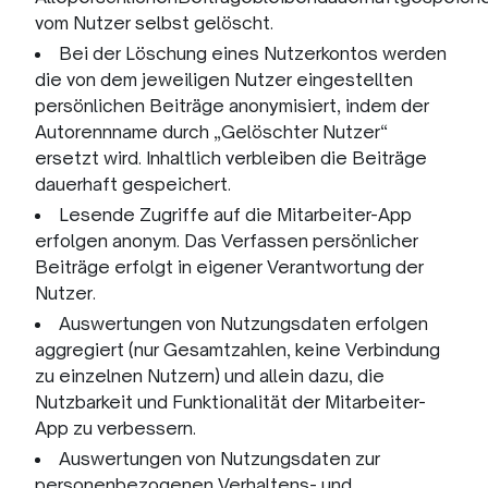
vom Nutzer selbst gelöscht.
Bei der Löschung eines Nutzerkontos werden
die von dem jeweiligen Nutzer eingestellten
persönlichen Beiträge anonymisiert, indem der
Autorennname durch „Gelöschter Nutzer“
ersetzt wird. Inhaltlich verbleiben die Beiträge
dauerhaft gespeichert.
Lesende Zugriffe auf die Mitarbeiter-App
erfolgen anonym. Das Verfassen persönlicher
Beiträge erfolgt in eigener Verantwortung der
Nutzer.
Auswertungen von Nutzungsdaten erfolgen
aggregiert (nur Gesamtzahlen, keine Verbindung
zu einzelnen Nutzern) und allein dazu, die
Nutzbarkeit und Funktionalität der Mitarbeiter-
App zu verbessern.
Auswertungen von Nutzungsdaten zur
personenbezogenen Verhaltens- und