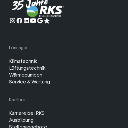
Lösungen
Klimatechnik
Lüftungstechnik
Wärmepumpen
Service & Wartung
Karriere
Karriere bei RKS
Ausbildung
Stellenangebote