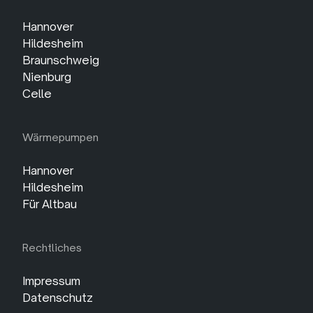
Hannover
Hildesheim
Braunschweig
Nienburg
Celle
Wärmepumpen
Hannover
Hildesheim
Für Altbau
Rechtliches
Impressum
Datenschutz