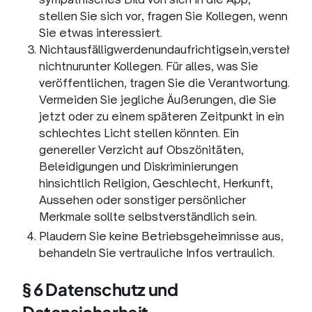
stellen Sie sich vor, fragen Sie Kollegen, wenn
Sie etwas interessiert.
Nichtausfälligwerdenundaufrichtigsein,verstehts
nichtnurunter Kollegen. Für alles, was Sie
veröffentlichen, tragen Sie die Verantwortung.
Vermeiden Sie jegliche Äußerungen, die Sie
jetzt oder zu einem späteren Zeitpunkt in ein
schlechtes Licht stellen könnten. Ein
genereller Verzicht auf Obszönitäten,
Beleidigungen und Diskriminierungen
hinsichtlich Religion, Geschlecht, Herkunft,
Aussehen oder sonstiger persönlicher
Merkmale sollte selbstverständlich sein.
Plaudern Sie keine Betriebsgeheimnisse aus,
behandeln Sie vertrauliche Infos vertraulich.
§ 6 Datenschutz und