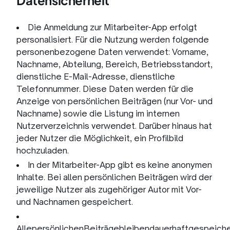
Datensicherheit
Die Anmeldung zur Mitarbeiter-App erfolgt
personalisiert. Für die Nutzung werden folgende
personenbezogene Daten verwendet: Vorname,
Nachname, Abteilung, Bereich, Betriebsstandort,
dienstliche E-Mail-Adresse, dienstliche
Telefonnummer. Diese Daten werden für die
Anzeige von persönlichen Beiträgen (nur Vor- und
Nachname) sowie die Listung im internen
Nutzerverzeichnis verwendet. Darüber hinaus hat
jeder Nutzer die Möglichkeit, ein Profilbild
hochzuladen.
In der Mitarbeiter-App gibt es keine anonymen
Inhalte. Bei allen persönlichen Beiträgen wird der
jeweilige Nutzer als zugehöriger Autor mit Vor-
und Nachnamen gespeichert.
AllepersönlichenBeiträgebleibendauerhaftgespeich