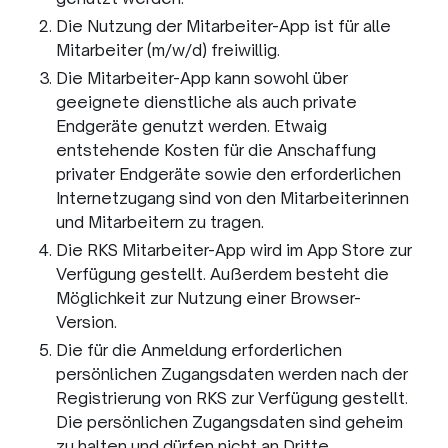
Die Nutzung der Mitarbeiter-App ist für alle
Mitarbeiter (m/w/d) freiwillig.
Die Mitarbeiter-App kann sowohl über
geeignete dienstliche als auch private
Endgeräte genutzt werden. Etwaig
entstehende Kosten für die Anschaffung
privater Endgeräte sowie den erforderlichen
Internetzugang sind von den Mitarbeiterinnen
und Mitarbeitern zu tragen.
Die RKS Mitarbeiter-App wird im App Store zur
Verfügung gestellt. Außerdem besteht die
Möglichkeit zur Nutzung einer Browser-
Version.
Die für die Anmeldung erforderlichen
persönlichen Zugangsdaten werden nach der
Registrierung von RKS zur Verfügung gestellt.
Die persönlichen Zugangsdaten sind geheim
zu halten und dürfen nicht an Dritte