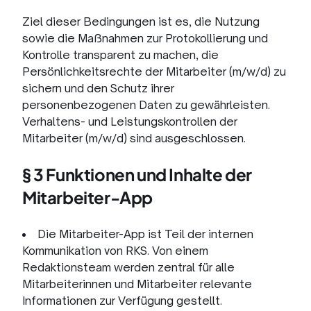
Ziel dieser Bedingungen ist es, die Nutzung
sowie die Maßnahmen zur Protokollierung und
Kontrolle transparent zu machen, die
Persönlichkeitsrechte der Mitarbeiter (m/w/d) zu
sichern und den Schutz ihrer
personenbezogenen Daten zu gewährleisten.
Verhaltens- und Leistungskontrollen der
Mitarbeiter (m/w/d) sind ausgeschlossen.
§ 3 Funktionen und Inhalte der
Mitarbeiter-App
Die Mitarbeiter-App ist Teil der internen
Kommunikation von RKS. Von einem
Redaktionsteam werden zentral für alle
Mitarbeiterinnen und Mitarbeiter relevante
Informationen zur Verfügung gestellt.