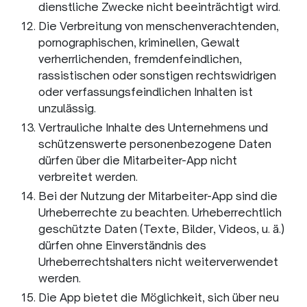
dienstliche Zwecke nicht beeinträchtigt wird.
Die Verbreitung von menschenverachtenden,
pornographischen, kriminellen, Gewalt
verherrlichenden, fremdenfeindlichen,
rassistischen oder sonstigen rechtswidrigen
oder verfassungsfeindlichen Inhalten ist
unzulässig.
Vertrauliche Inhalte des Unternehmens und
schützenswerte personenbezogene Daten
dürfen über die Mitarbeiter-App nicht
verbreitet werden.
Bei der Nutzung der Mitarbeiter-App sind die
Urheberrechte zu beachten. Urheberrechtlich
geschützte Daten (Texte, Bilder, Videos, u. ä.)
dürfen ohne Einverständnis des
Urheberrechtshalters nicht weiterverwendet
werden.
Die App bietet die Möglichkeit, sich über neu