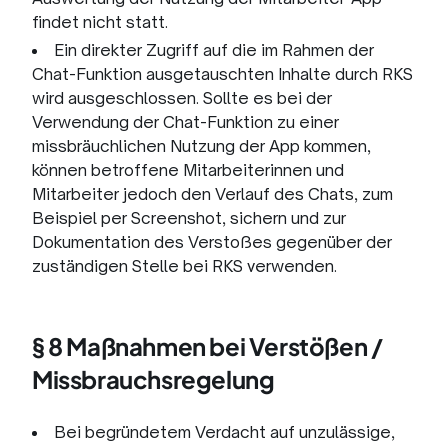
findet nicht statt.
Ein direkter Zugriff auf die im Rahmen der
Chat-Funktion ausgetauschten Inhalte durch RKS
wird ausgeschlossen. Sollte es bei der
Verwendung der Chat-Funktion zu einer
missbräuchlichen Nutzung der App kommen,
können betroffene Mitarbeiterinnen und
Mitarbeiter jedoch den Verlauf des Chats, zum
Beispiel per Screenshot, sichern und zur
Dokumentation des Verstoßes gegenüber der
zuständigen Stelle bei RKS verwenden.
§ 8 Maßnahmen bei Verstößen /
Missbrauchsregelung
Bei begründetem Verdacht auf unzulässige,