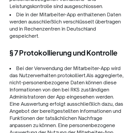
Leistungskontrolle sind ausgeschlossen.
Die in der Mitarbeiter-App enthaltenen Daten
werden ausschließlich verschlüsselt übertragen
und in Rechenzentren in Deutschland
gespeichert.
§ 7 Protokollierung und Kontrolle
Bei der Verwendung der Mitarbeiter-App wird
das Nutzerverhalten protokolliert.Als aggregierte,
nicht-personenbezogene Daten können diese
Informationen von den bei RKS zuständigen
Administratoren der App eingesehen werden.
Eine Auswertung erfolgt ausschließlich dazu, das
Angebot der bereitgestellten Informationen und
Funktionen der tatsächlichen Nachfrage
anpassen zu können. Eine personenbezogene
Auswertung der Nutzung der Mitarbeiter-App