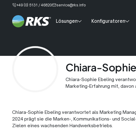
+49 (0) 5131 / 46820
service@rks.info
Lösungen
Konfiguratoren
Chiara-Sophie
Chiara-Sophie Ebeling verantwo
Marketing-Erfahrung mit, davon 
Chiara-Sophie Ebeling verantwortet als Marketing Manag
2024 prägt sie die Marken-, Kommunikations- und Social
Zielen eines wachsenden Handwerksbetriebs.