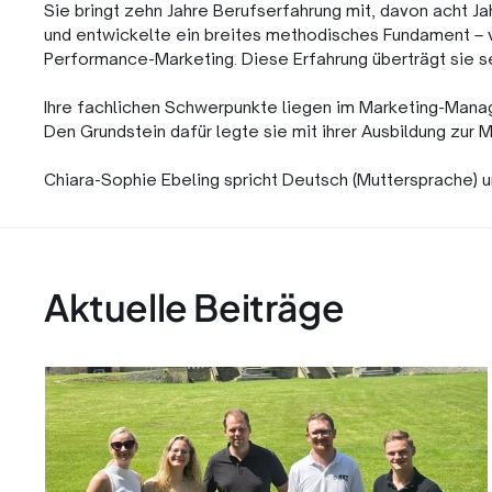
Sie bringt zehn Jahre Berufserfahrung mit, davon acht J
und entwickelte ein breites methodisches Fundament – 
Performance-Marketing. Diese Erfahrung überträgt sie s
Ihre fachlichen Schwerpunkte liegen im Marketing-Mana
Den Grundstein dafür legte sie mit ihrer Ausbildung zur 
Chiara-Sophie Ebeling spricht Deutsch (Muttersprache) u
Aktuelle Beiträge