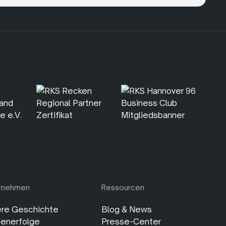
rnehmen
Ressourcen
re Geschichte
Blog & News
enerfolge
Presse-Center